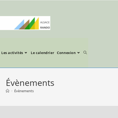
Les activités
Le calendrier
Connexion
Évènements
>
Évènements