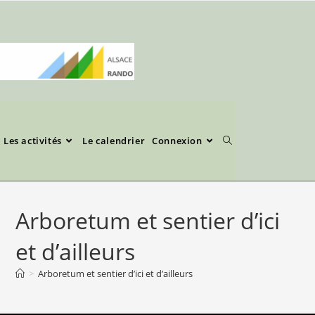
Les activités
Le calendrier
Connexion
Arboretum et sentier d’ici
et d’ailleurs
>
Arboretum et sentier d’ici et d’ailleurs