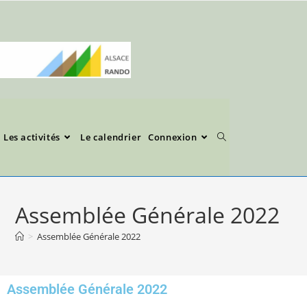
Les activités
Le calendrier
Connexion
Assemblée Générale 2022
>
Assemblée Générale 2022
Assemblée Générale 2022