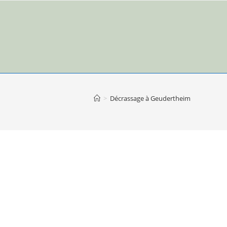
>
Décrassage à Geudertheim