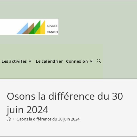
Les activités
Le calendrier
Connexion
Osons la différence du 30
juin 2024
>
Osons la différence du 30 juin 2024