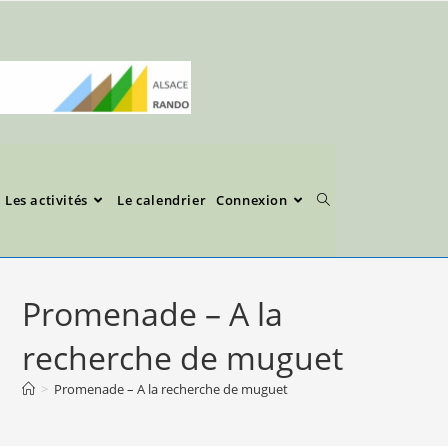
Les activités
Le calendrier
Connexion
Promenade – A la
recherche de muguet
>
Promenade – A la recherche de muguet