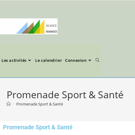
Les activités
Le calendrier
Connexion
Promenade Sport & Santé
>
Promenade Sport & Santé
Promenade Sport & Santé