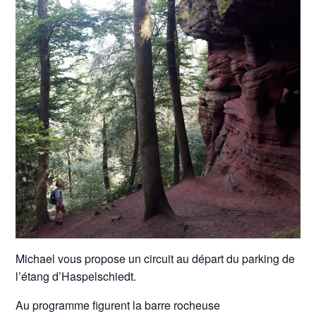
Michael vous propose un circuit au départ du parking de
l’étang d’Haspelschiedt.
Au programme figurent la barre rocheuse