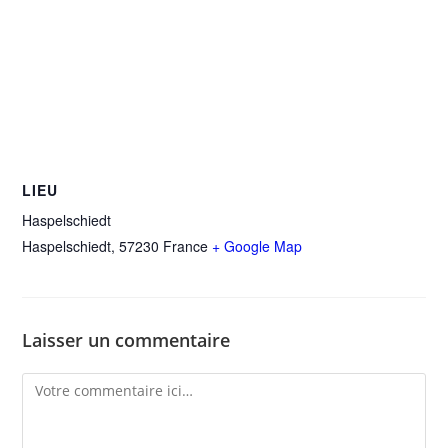
LIEU
Haspelschiedt
Haspelschiedt
,
57230
France
+ Google Map
Laisser un commentaire