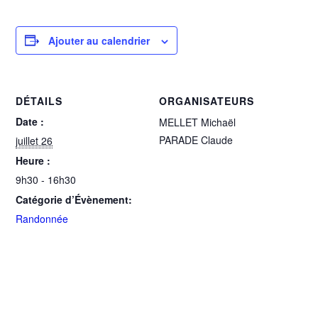
Ajouter au calendrier
DÉTAILS
ORGANISATEURS
Date :
MELLET Michaël
PARADE Claude
juillet 26
Heure :
9h30 - 16h30
Catégorie d’Évènement:
Randonnée