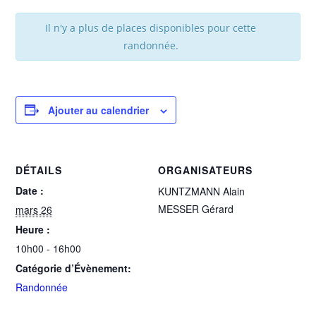
Il n'y a plus de places disponibles pour cette
randonnée.
Ajouter au calendrier
DÉTAILS
ORGANISATEURS
Date :
KUNTZMANN Alain
MESSER Gérard
mars 26
Heure :
10h00 - 16h00
Catégorie d’Évènement:
Randonnée