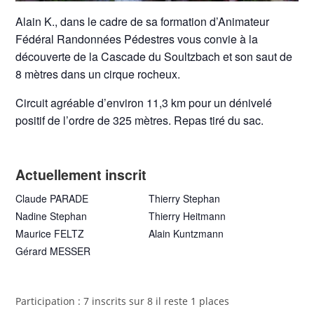
Alain K., dans le cadre de sa formation d’Animateur
Fédéral Randonnées Pédestres vous convie à la
découverte de la Cascade du Soultzbach et son saut de
8 mètres dans un cirque rocheux.
Circuit agréable d’environ 11,3 km pour un dénivelé
positif de l’ordre de 325 mètres. Repas tiré du sac.
Actuellement inscrit
Claude PARADE
Thierry Stephan
Nadine Stephan
Thierry Heitmann
Maurice FELTZ
Alain Kuntzmann
Gérard MESSER
Participation : 7 inscrits sur 8 il reste 1 places