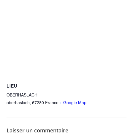
LIEU
OBERHASLACH
oberhaslach
,
67280
France
+ Google Map
Laisser un commentaire