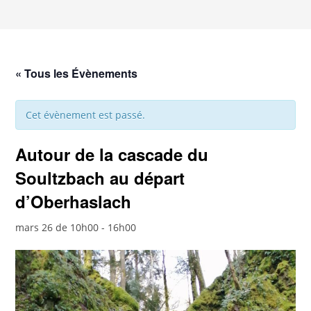
« Tous les Évènements
Cet évènement est passé.
Autour de la cascade du
Soultzbach au départ
d’Oberhaslach
mars 26 de 10h00
-
16h00