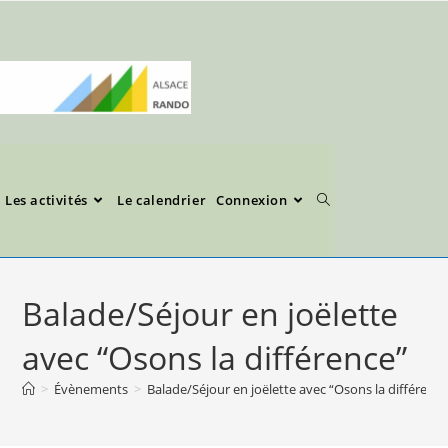
Les activités
Le calendrier
Connexion
Balade/Séjour en joëlette
avec “Osons la différence”
>
Évènements
>
Balade/Séjour en joëlette avec “Osons la différence