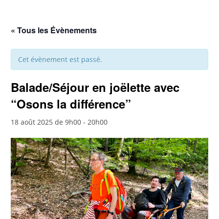
« Tous les Évènements
Cet évènement est passé.
Balade/Séjour en joëlette avec
“Osons la différence”
18 août 2025 de 9h00
-
20h00