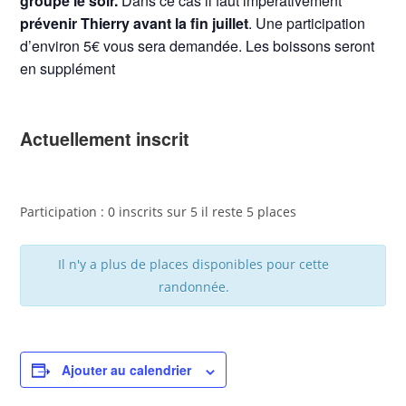
groupe le soir.
Dans ce cas il faut impérativement
prévenir Thierry avant la fin juillet
. Une participation
d’environ 5€ vous sera demandée. Les boissons seront
en supplément
Actuellement inscrit
Participation : 0 inscrits sur 5 il reste 5 places
Il n'y a plus de places disponibles pour cette
randonnée.
Ajouter au calendrier