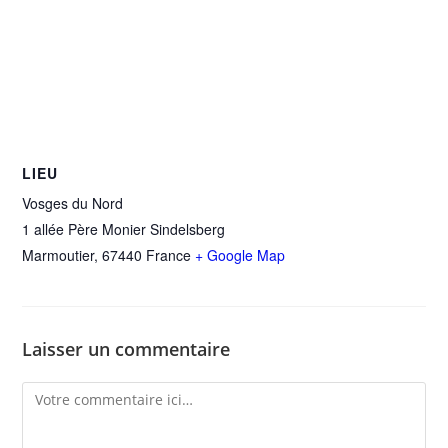
LIEU
Vosges du Nord
1 allée Père Monier Sindelsberg
Marmoutier
,
67440
France
+ Google Map
Laisser un commentaire