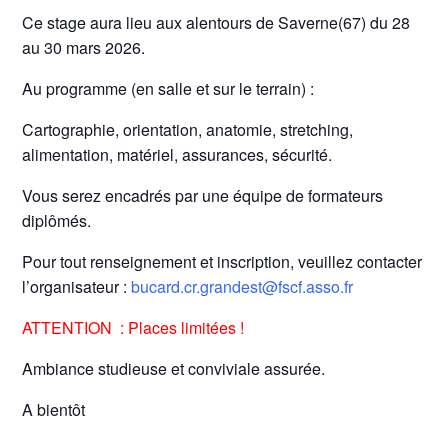
Ce stage aura lieu aux alentours de Saverne(67) du 28
au 30 mars 2026.
Au programme (en salle et sur le terrain) :
Cartographie, orientation, anatomie, stretching,
alimentation, matériel, assurances, sécurité.
Vous serez encadrés par une équipe de formateurs
diplômés.
Pour tout renseignement et inscription, veuillez contacter
l’organisateur :
bucard.cr.grandest@fscf.asso.fr
ATTENTION : Places limitées !
Ambiance studieuse et conviviale assurée.
A bientôt