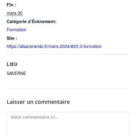
Fin :
mars 30
Catégorie d’Évènement:
Formation
Site :
https://alsacerando.fr/mars-2024/#23-3-formation
LIEU
SAVERNE
Laisser un commentaire