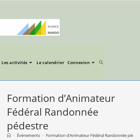
Les activités
Le calendrier
Connexion
Formation d’Animateur
Fédéral Randonnée
pédestre
>
Évènements
>
Formation d’Animateur Fédéral Randonnée pédes