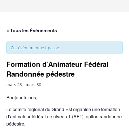
« Tous les Évènements
Cet évènement est passé.
Formation d’Animateur Fédéral
Randonnée pédestre
mars 28
-
mars 30
Bonjour à tous,
Le comité régional du Grand Est organise une formation
d’animateur fédéral de niveau 1 (AF1), option randonnée
pédestre.