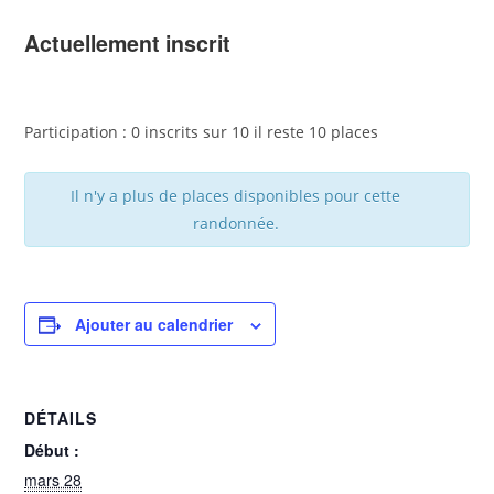
Actuellement inscrit
Participation : 0 inscrits sur 10 il reste 10 places
Il n'y a plus de places disponibles pour cette
randonnée.
Ajouter au calendrier
DÉTAILS
Début :
mars 28