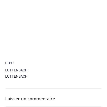
LIEU
LUTTENBACH
LUTTENBACH
,
Laisser un commentaire