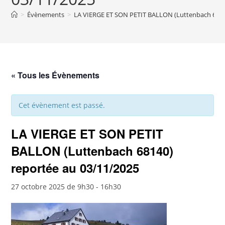
>
Évènements
>
LA VIERGE ET SON PETIT BALLON (Luttenbach 6814
« Tous les Évènements
Cet évènement est passé.
LA VIERGE ET SON PETIT
BALLON (Luttenbach 68140)
reportée au 03/11/2025
27 octobre 2025 de 9h30
-
16h30