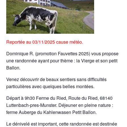
Reportée au 03/11/2025 cause météo.
Dominique R. (promotion Fauvettes 2025) vous propose
une randonnée ayant pour thème : la Vierge et son petit
Ballon.
Venez découvrir de beaux sentiers sans difficultés
particulières avec quelques belles montées.
Départ à 9h30 Ferme du Ried, Route du Ried, 68140
Luttenbach-pres-Munster. Déjeuner en pleine nature :
ferme Auberge du Kahlenwasen Petit Ballon.
Le dénivelé est important, cette randonnée est destinée