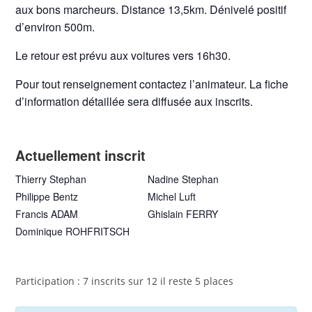
aux bons marcheurs. Distance 13,5km. Dénivelé positif
d’environ 500m.
Le retour est prévu aux voitures vers 16h30.
Pour tout renseignement contactez l’animateur. La fiche
d’information détaillée sera diffusée aux inscrits.
Actuellement inscrit
Thierry Stephan
Nadine Stephan
Philippe Bentz
Michel Luft
Francis ADAM
Ghislain FERRY
Dominique ROHFRITSCH
Participation : 7 inscrits sur 12 il reste 5 places