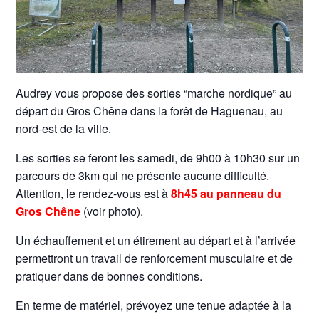
Audrey vous propose des sorties “marche nordique” au
départ du Gros Chêne dans la forêt de Haguenau, au
nord-est de la ville.
Les sorties se feront les samedi, de 9h00 à 10h30 sur un
parcours de 3km qui ne présente aucune difficulté.
Attention, le rendez-vous est à
8h45 au panneau du
Gros Chêne
(voir photo).
Un échauffement et un étirement au départ et à l’arrivée
permettront un travail de renforcement musculaire et de
pratiquer dans de bonnes conditions.
En terme de matériel, prévoyez une tenue adaptée à la