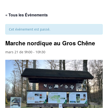
« Tous les Évènements
Cet évènement est passé.
Marche nordique au Gros Chêne
mars 21 de 9h00
-
10h30