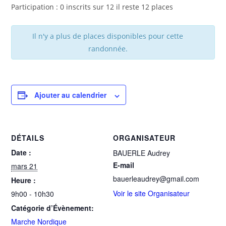
Participation : 0 inscrits sur 12 il reste 12 places
Il n'y a plus de places disponibles pour cette
randonnée.
Ajouter au calendrier
DÉTAILS
ORGANISATEUR
Date :
BAUERLE Audrey
E-mail
mars 21
bauerleaudrey@gmail.com
Heure :
Voir le site Organisateur
9h00 - 10h30
Catégorie d’Évènement:
Marche Nordique