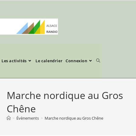
Les activités
Le calendrier
Connexion
Marche nordique au Gros
Chêne
>
Évènements
>
Marche nordique au Gros Chêne