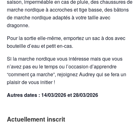
saison, imperméable en cas de pluie, des chaussures de
marche nordique à accroches et tige basse, des bâtons
de marche nordique adaptés à votre taille avec
dragonne.
Pour la sortie elle-même, emportez un sac à dos avec
bouteille d’eau et petit en-cas.
Si la marche nordique vous intéresse mais que vous
n’avez pas eu le temps ou l’occasion d’apprendre
“comment ça marche”, rejoignez Audrey qui se fera un
plaisir de vous initier !
Autres dates : 14/03/2026 et 28/03/2026
Actuellement inscrit