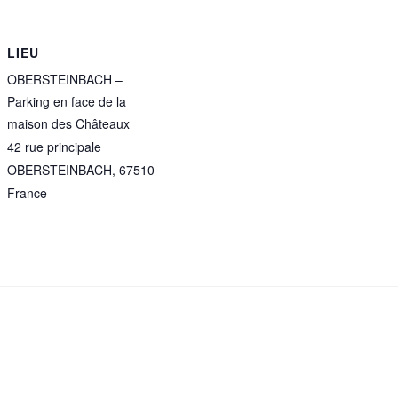
LIEU
OBERSTEINBACH –
Parking en face de la
maison des Châteaux
42 rue principale
OBERSTEINBACH
,
67510
France