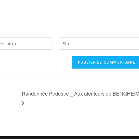
Randonnée Pédestre _ Aux alentours de BERGHEI