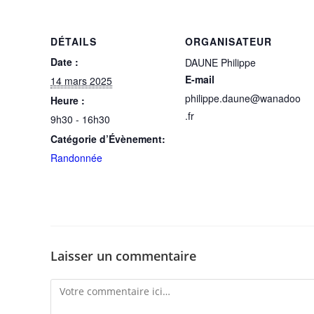
DÉTAILS
ORGANISATEUR
Date :
DAUNE Philippe
E-mail
14 mars 2025
philippe.daune@wanadoo
Heure :
.fr
9h30 - 16h30
Catégorie d’Évènement:
Randonnée
Laisser un commentaire