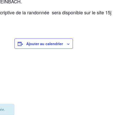
STEINBACH.
iptive de la randonnée sera disponible sur le site 15j
Ajouter au calendrier
ée.