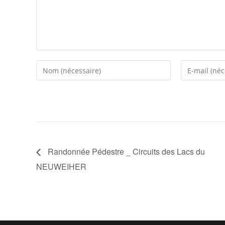
Randonnée Pédestre _ Circuits des Lacs du
NEUWEIHER