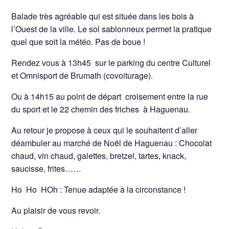
Balade très agréable qui est située dans les bois à
l’Ouest de la ville. Le sol sablonneux permet la pratique
quel que soit la météo. Pas de boue !
Rendez vous à 13h45 sur le parking du centre Culturel
et Omnisport de Brumath (covoiturage).
Ou à 14h15 au point de départ croisement entre la rue
du sport et le 22 chemin des friches à Haguenau.
Au retour je propose à ceux qui le souhaitent d’aller
déambuler au marché de Noël de Haguenau : Chocolat
chaud, vin chaud, galettes, bretzel, tartes, knack,
saucisse, frites……
Ho Ho HOh : Tenue adaptée à la circonstance !
Au plaisir de vous revoir.