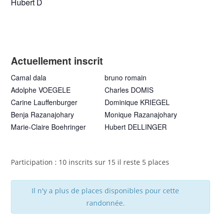
Hubert D
Actuellement inscrit
Camal dala
bruno romain
Adolphe VOEGELE
Charles DOMIS
Carine Lauffenburger
Dominique KRIEGEL
Benja Razanajohary
Monique Razanajohary
Marie-Claire Boehringer
Hubert DELLINGER
Participation : 10 inscrits sur 15 il reste 5 places
Il n'y a plus de places disponibles pour cette
randonnée.