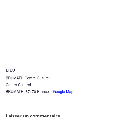
LIEU
BRUMATH Centre Culturel
Centre Culturel
BRUMATH
,
67170
France
+ Google Map
Laisser un commentaire