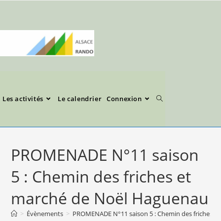
Les activités
Le calendrier
Connexion
PROMENADE N°11 saison
5 : Chemin des friches et
marché de Noël Haguenau
>
Évènements
>
PROMENADE N°11 saison 5 : Chemin des friches e