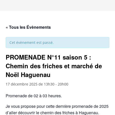
« Tous les Évènements
Cet évènement est passé.
PROMENADE N°11 saison 5 :
Chemin des friches et marché de
Noël Haguenau
17 décembre 2025 de 13h30
-
20h00
Promenade de 02 à 03 heures.
Je vous propose pour cette dernière promenade de 2025
d’aller découvrir le chemin des friches à Haguenau.