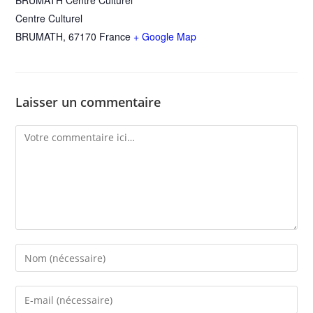
BRUMATH Centre Culturel
Centre Culturel
BRUMATH
,
67170
France
+ Google Map
Laisser un commentaire