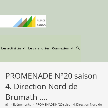
Les activités
Le calendrier
Connexion
PROMENADE N°20 saison
4. Direction Nord de
Brumath ….
>
Évènements
>
PROMENADE N°20 saison 4. Direction Nord de Br