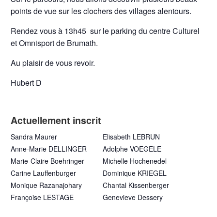
points de vue sur les clochers des villages alentours.
Rendez vous à 13h45 sur le parking du centre Culturel
et Omnisport de Brumath.
Au plaisir de vous revoir.
Hubert D
Actuellement inscrit
Sandra Maurer
Elisabeth LEBRUN
Anne-Marie DELLINGER
Adolphe VOEGELE
Marie-Claire Boehringer
Michelle Hochenedel
Carine Lauffenburger
Dominique KRIEGEL
Monique Razanajohary
Chantal Kissenberger
Françoise LESTAGE
Genevieve Dessery