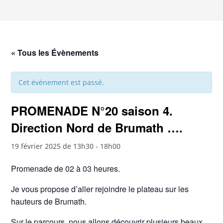
« Tous les Évènements
Cet évènement est passé.
PROMENADE N°20 saison 4.
Direction Nord de Brumath ….
19 février 2025 de 13h30
-
18h00
Promenade de 02 à 03 heures.
Je vous propose d’aller rejoindre le plateau sur les
hauteurs de Brumath.
Sur le parcours, nous allons découvrir plusieurs beaux