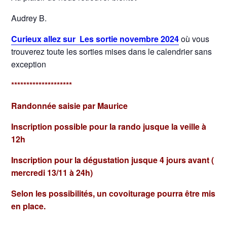
Audrey B.
Curieux allez sur Les sortie novembre 2024
où vous
trouverez toute les sorties mises dans le calendrier sans
exception
********************
Randonnée saisie par Maurice
Inscription possible pour la rando jusque la veille à
12h
Inscription pour la dégustation jusque 4 jours avant (
mercredi 13/11 à 24h)
Selon les possibilités, un covoiturage pourra être mis
en place.