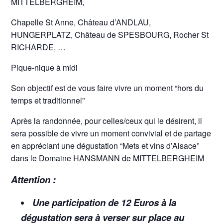
MITTELBERGHEIM,
Chapelle St Anne, Château d’ANDLAU,
HUNGERPLATZ, Château de SPESBOURG, Rocher St
RICHARDE, …
Pique-nique à midi
Son objectif est de vous faire vivre un moment “hors du
temps et traditionnel”
Après la randonnée, pour celles/ceux qui le désirent, il
sera possible de vivre un moment convivial et de partage
en appréciant une dégustation “Mets et vins d’Alsace”
dans le Domaine HANSMANN de MITTELBERGHEIM
Attention :
Une participation de 12 Euros à la
dégustation sera à verser sur place au