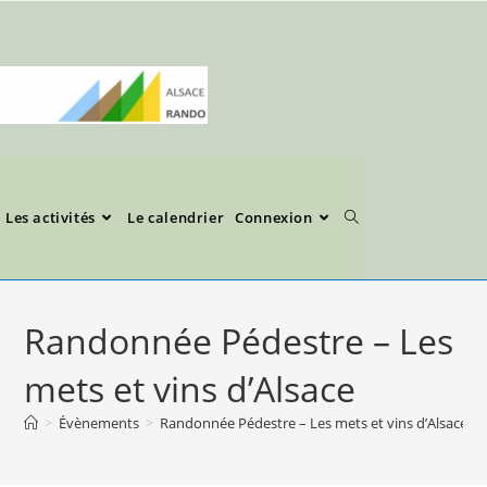
Les activités
Le calendrier
Connexion
Randonnée Pédestre – Les
mets et vins d’Alsace
>
Évènements
>
Randonnée Pédestre – Les mets et vins d’Alsace