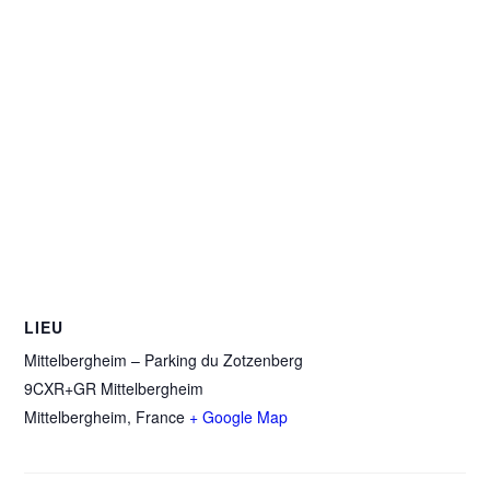
LIEU
Mittelbergheim – Parking du Zotzenberg
9CXR+GR Mittelbergheim
Mittelbergheim
,
France
+ Google Map