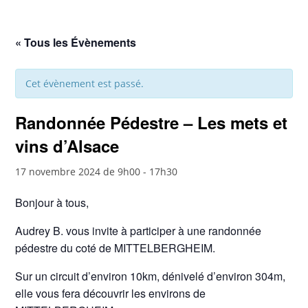
« Tous les Évènements
Cet évènement est passé.
Randonnée Pédestre – Les mets et
vins d’Alsace
17 novembre 2024 de 9h00
-
17h30
Bonjour à tous,
Audrey B. vous invite à participer à une randonnée
pédestre du coté de MITTELBERGHEIM.
Sur un circuit d’environ 10km, dénivelé d’environ 304m,
elle vous fera découvrir les environs de