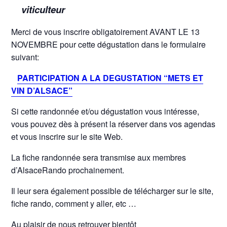
viticulteur
Merci de vous inscrire obligatoirement AVANT LE 13
NOVEMBRE pour cette dégustation dans le formulaire
suivant:
PARTICIPATION A LA DEGUSTATION “METS ET
VIN D’ALSACE”
Si cette randonnée et/ou dégustation vous intéresse,
vous pouvez dès à présent la réserver dans vos agendas
et vous inscrire sur le site Web.
La fiche randonnée sera transmise aux membres
d’AlsaceRando prochainement.
Il leur sera également possible de télécharger sur le site,
fiche rando, comment y aller, etc …
Au plaisir de nous retrouver bientôt