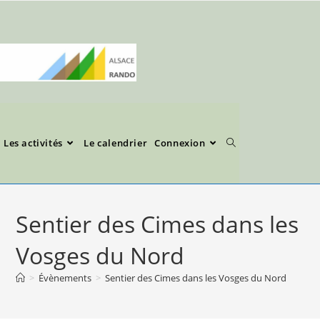
Les activités
Le calendrier
Connexion
Sentier des Cimes dans les
Vosges du Nord
>
Évènements
>
Sentier des Cimes dans les Vosges du Nord