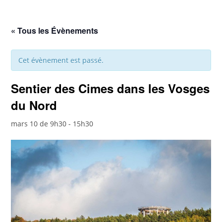
« Tous les Évènements
Cet évènement est passé.
Sentier des Cimes dans les Vosges
du Nord
mars 10 de 9h30
-
15h30