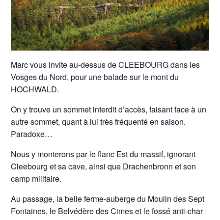
Marc vous invite au-dessus de CLEEBOURG dans les
Vosges du Nord, pour une balade sur le mont du
HOCHWALD.
On y trouve un sommet interdit d’accès, faisant face à un
autre sommet, quant à lui très fréquenté en saison.
Paradoxe…
Nous y monterons par le flanc Est du massif, ignorant
Cleebourg et sa cave, ainsi que Drachenbronn et son
camp militaire.
Au passage, la belle ferme-auberge du Moulin des Sept
Fontaines, le Belvédère des Cimes et le fossé anti-char