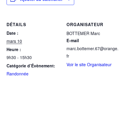
DÉTAILS
ORGANISATEUR
Date :
BOTTEMER Marc
E-mail
mars 10
marc.bottemer.67@orange.
Heure :
fr
9h30 - 15h30
Voir le site Organisateur
Catégorie d’Évènement:
Randonnée