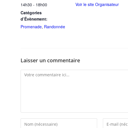
Voir le site Organisateur
14h30 - 18h00
Catégories
d’Évènement:
Promenade
,
Randonnée
Laisser un commentaire