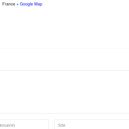
France
+ Google Map