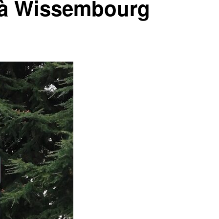
 à Wissembourg