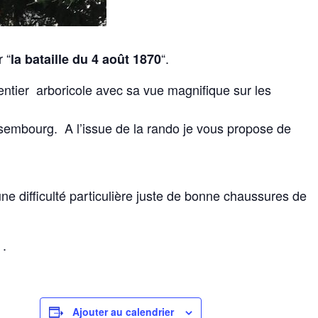
 “
“.
la bataille du 4 août 1870
sentier arboricole avec sa vue magnifique sur les
ssembourg. A l’issue de la rando je vous propose de
e difficulté particulière juste de bonne chaussures de
 .
Ajouter au calendrier