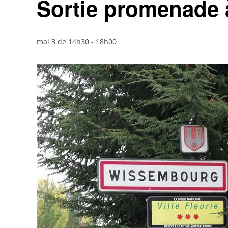
Sortie promenade
mai 3 de 14h30
-
18h00