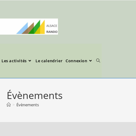
Les activités
Le calendrier
Connexion
Évènements
>
Évènements