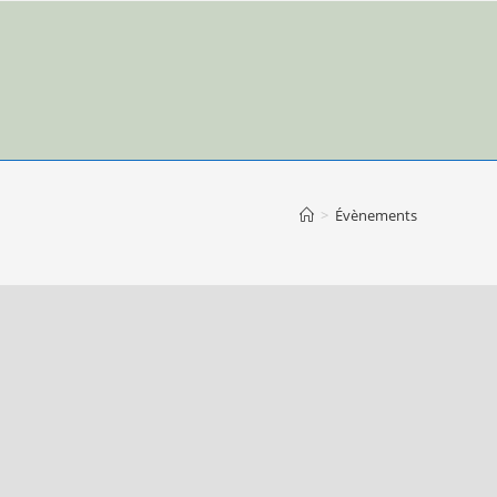
>
Évènements