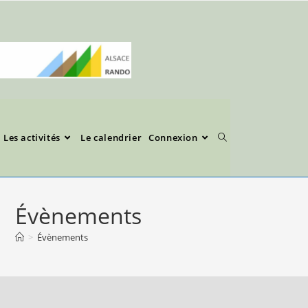
Les activités
Le calendrier
Connexion
Évènements
>
Évènements