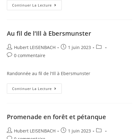
Continuer La Lecture
Au fil de l’Ill à Ebersmunster
Hubert LEISENBACH
1 juin 2023
0 commentaire
Randonnée au fil de l'Ill à Ebersmunster
Continuer La Lecture
Promenade en forêt et pétanque
Hubert LEISENBACH
1 juin 2023
0 commentaire