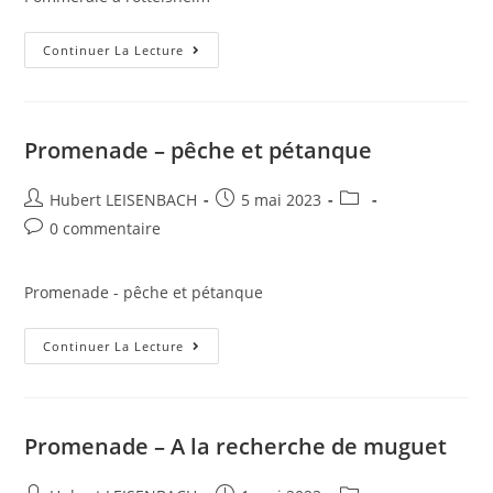
Continuer La Lecture
Promenade – pêche et pétanque
Hubert LEISENBACH
5 mai 2023
0 commentaire
Promenade - pêche et pétanque
Continuer La Lecture
Promenade – A la recherche de muguet