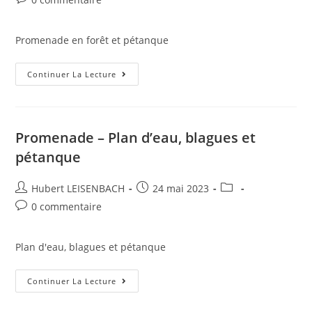
Promenade en forêt et pétanque
Continuer La Lecture
Promenade – Plan d’eau, blagues et
pétanque
Hubert LEISENBACH
24 mai 2023
0 commentaire
Plan d'eau, blagues et pétanque
Continuer La Lecture