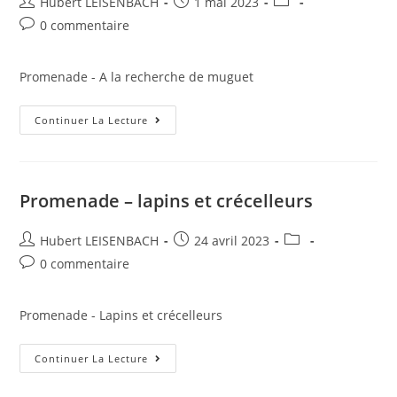
Hubert LEISENBACH
1 mai 2023
0 commentaire
Promenade - A la recherche de muguet
Continuer La Lecture
Promenade – lapins et crécelleurs
Hubert LEISENBACH
24 avril 2023
0 commentaire
Promenade - Lapins et crécelleurs
Continuer La Lecture