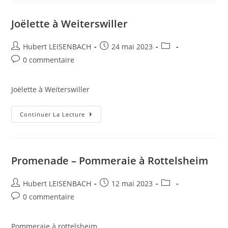
Joëlette à Weiterswiller
Hubert LEISENBACH
24 mai 2023
0 commentaire
Joëlette à Weiterswiller
Continuer La Lecture
Promenade – Pommeraie à Rottelsheim
Hubert LEISENBACH
12 mai 2023
0 commentaire
Pommeraie à rottelsheim