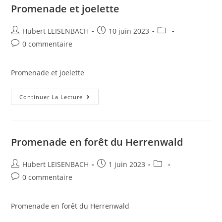
Promenade et joelette
Hubert LEISENBACH
10 juin 2023
0 commentaire
Promenade et joelette
Continuer La Lecture
Promenade en forêt du Herrenwald
Hubert LEISENBACH
1 juin 2023
0 commentaire
Promenade en forêt du Herrenwald