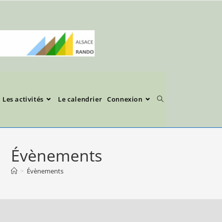
Les activités
Le calendrier
Connexion
Évènements
>
Évènements